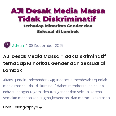
Admin
08 December 2025
AJI Desak Media Massa Tidak Diskriminatif
terhadap Minoritas Gender dan Seksual di
Lombok
Aliansi Jurnalis Independen (AJI) Indonesia mendesak sejumlah
media massa tidak diskriminatif dalam memberitakan setiap
individu dengan ragam identitas gender dan seksual karena
semakin menebalkan stigma,kebencian, dan memicu kekerasan.
Lihat Selengkapnya