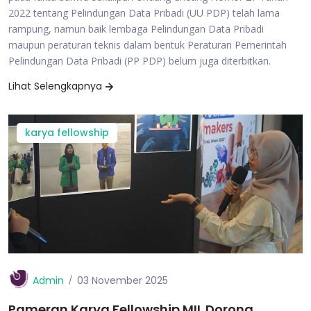
2022 tentang Pelindungan Data Pribadi (UU PDP) telah lama
rampung, namun baik lembaga Pelindungan Data Pribadi
maupun peraturan teknis dalam bentuk Peraturan Pemerintah
Pelindungan Data Pribadi (PP PDP) belum juga diterbitkan.
Lihat Selengkapnya
karya fellowship
Admin
03 November 2025
Pameran Karya Fellowship MIL Dorong