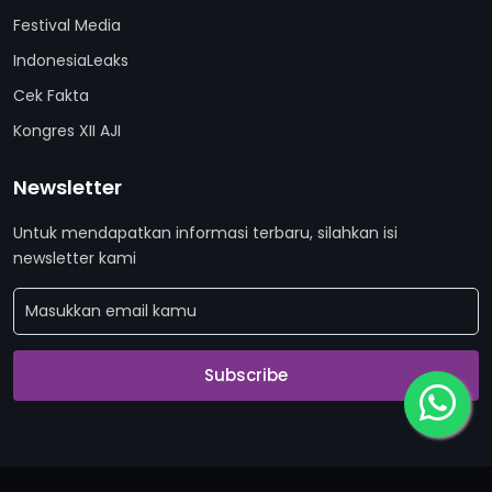
Festival Media
IndonesiaLeaks
Cek Fakta
Kongres XII AJI
Newsletter
Untuk mendapatkan informasi terbaru, silahkan isi
newsletter kami
Subscribe