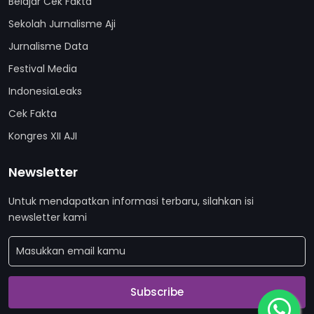
Belajar Cek Fakta
Sekolah Jurnalisme Aji
Jurnalisme Data
Festival Media
IndonesiaLeaks
Cek Fakta
Kongres XII AJI
Newsletter
Untuk mendapatkan informasi terbaru, silahkan isi
newsletter kami
Subscribe