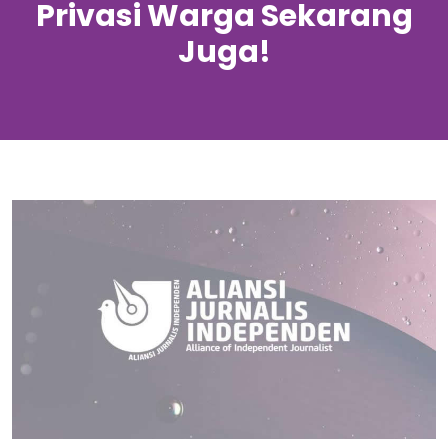
Privasi Warga Sekarang
Juga!