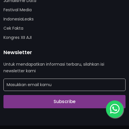
Jurnalisme Data
Festival Media
IndonesiaLeaks
Cek Fakta
Kongres XII AJI
Newsletter
Untuk mendapatkan informasi terbaru, silahkan isi
newsletter kami
Subscribe