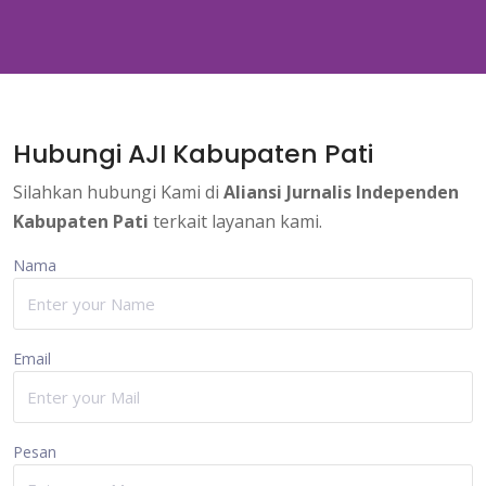
Hubungi AJI Kabupaten Pati
Silahkan hubungi Kami di
Aliansi Jurnalis Independen
Kabupaten Pati
terkait layanan kami.
Nama
Email
Pesan