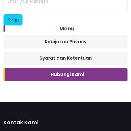
Menu
Kebijakan Privacy
Syarat dan Ketentuan
Hubungi Kami
Kontak Kami