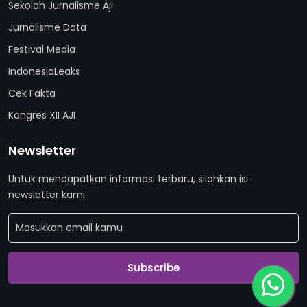
Sekolah Jurnalisme Aji
Jurnalisme Data
Festival Media
IndonesiaLeaks
Cek Fakta
Kongres XII AJI
Newsletter
Untuk mendapatkan informasi terbaru, silahkan isi
newsletter kami
Subscribe