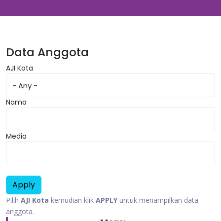
Data Anggota
AJI Kota
Nama
Media
Pilih
AJI Kota
kemudian klik
APPLY
untuk menampilkan data
anggota.